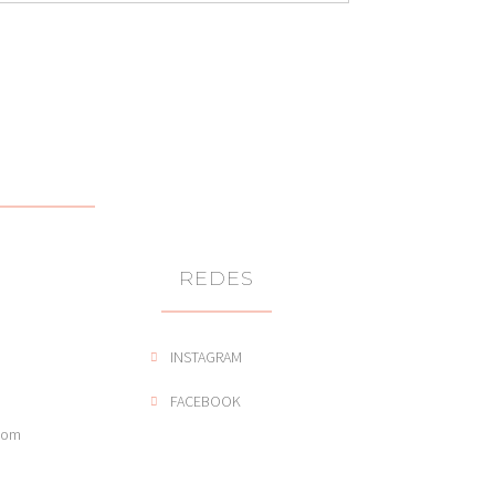
REDES
INSTAGRAM
FACEBOOK
com