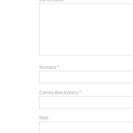
Nombre
*
Correo electrónico
*
Web