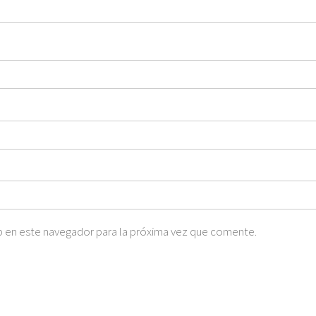
 en este navegador para la próxima vez que comente.