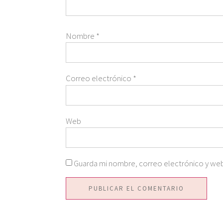
Nombre
*
Correo electrónico
*
Web
Guarda mi nombre, correo electrónico y web